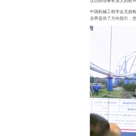
沈功田理事长深入剖析
中国机械工程学会无损
业界提供了方向指引，