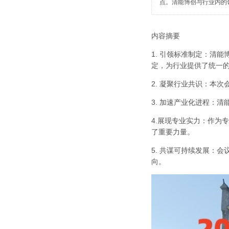
点。清能博创与行业内的
内容摘要
1.
引领标准制定：清能
定，为行业提供了统一
2.
凝聚行业共识：本次
3.
加速产业化进程：清
4.
展现专业实力：作为专
了重要力量。
5.
共谋可持续发展：会
向。