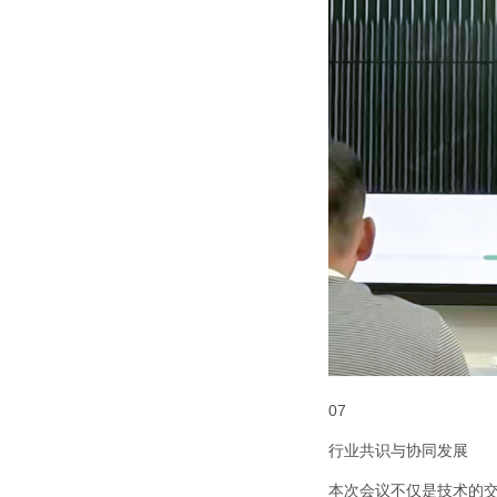
07
行业共识与协同发展
本次会议不仅是技术的