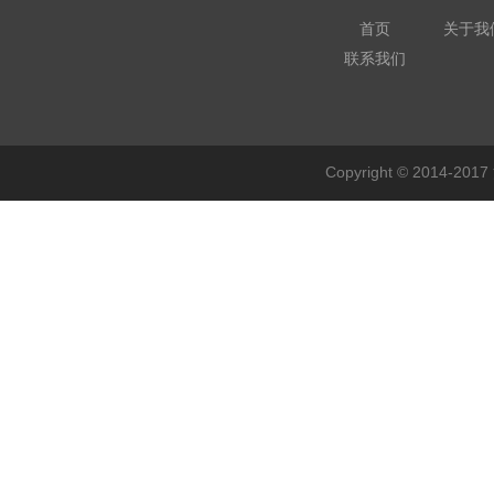
首页
关于我
联系我们
Copyright © 201