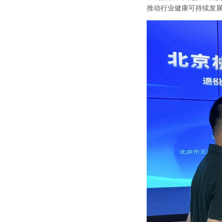
推动行业健康可持续发