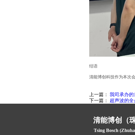
结语
清能博创科技作为本次
上一篇：
我司承办的
下一篇：
超声波的全
清能博创（
Tsing Bosch (Zhuha