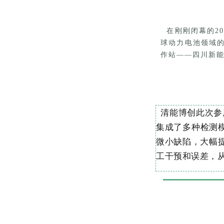
在刚刚闭幕的2
球动力电池领域
作站——四川新
清能博创此次参
集成了多种检测
微小缺陷，大幅
工干预和误差，