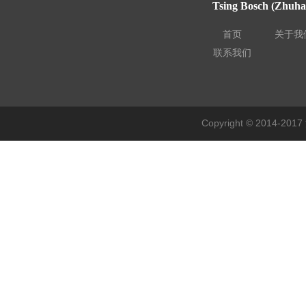
Tsing Bosch (Zhuha
首页
关于我
联系我们
Copyright © 201