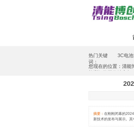
热门关键
3C电
词：
您现在的位置：
清能
检测智能工作站亮相
2
摘要：
在刚刚闭幕的20
新技术的发布与展示。其