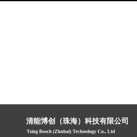
清能博创（珠海）科技有限公司
Tsing Bosch (Zhuhai) Technology Co., Ltd